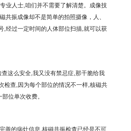
专业人士,咱们并不需要了解清楚。成像技
,核磁共振成像却不是简单的拍照摄像，人、
号,经过一定时间的人体部位扫描,就可以获
查这么安全,我又没有禁忌症,那干脆给我
次检查,因为每个部位的情况不一样,核磁共
一部位单次收费。
晰完善的病灶信息,核磁共振检查已经是不可