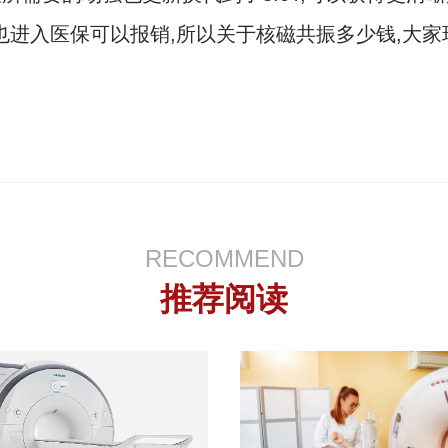
也进入医保可以报销,所以关于核磁共振多少钱,大
RECOMMEND
推荐阅读