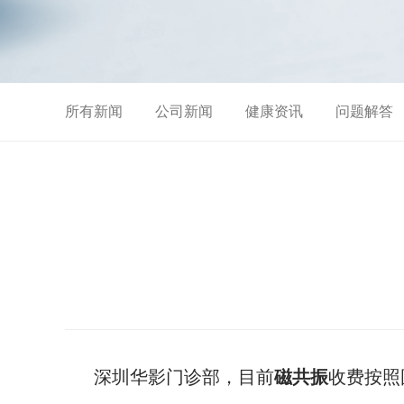
所有新闻
公司新闻
健康资讯
问题解答
深圳华影门诊部，目前
磁共振
收费按照