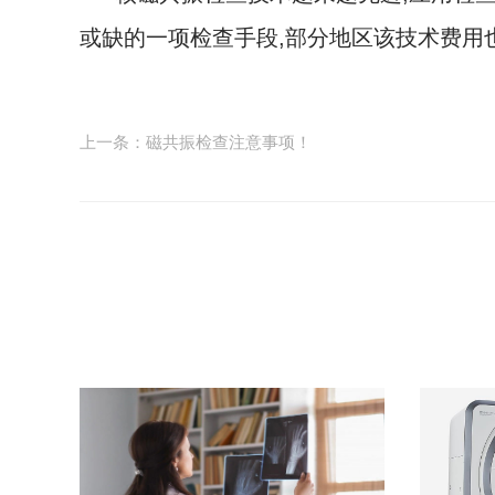
或缺的一项检查手段,部分地区该技术费用
上一条：磁共振检查注意事项！