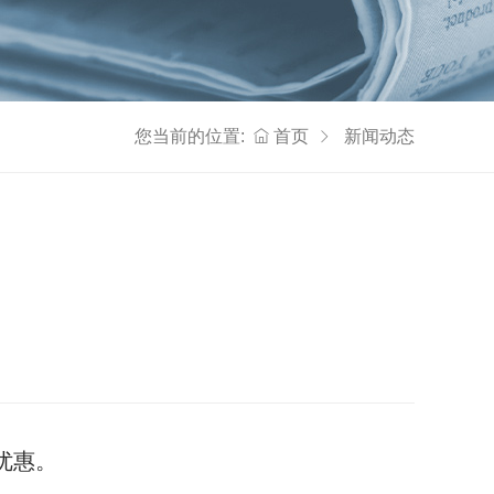
您当前的位置:
首页
新闻动态
优惠。