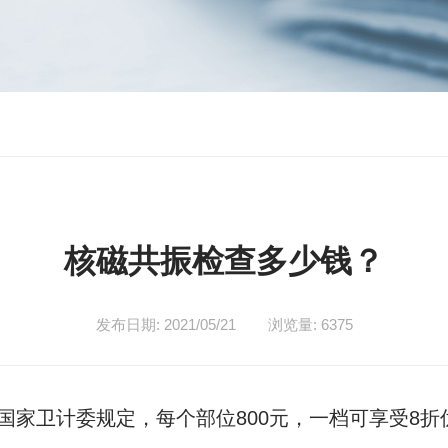
核磁共振检查多少钱？
发布日期: 2021/05/21
浏览量: 6375
国家卫计委规定，每个部位800元，一档可享受8折