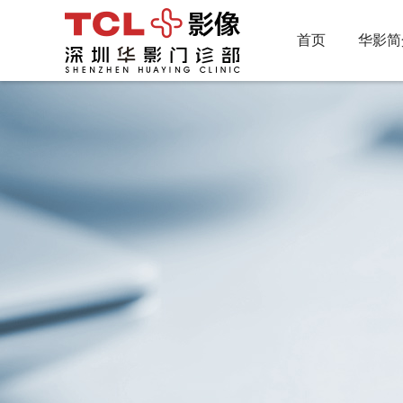
首页
华影简