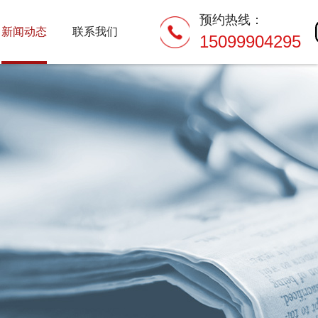
预约热线：
新闻动态
联系我们
15099904295