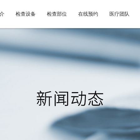
介
检查设备
检查部位
在线预约
医疗团队