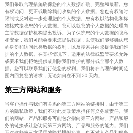
我们采取合理措施确保您的个人数据准确、完整和最新。您
有权访问、更正或删除我们收集的个人数据。您也有权随时
限制或反对进一步处理您的个人数据。您有权以结构化和标
准格式接收您的个人数据。您可以就您的个人数据的处理向
主管数据保护机构提出投诉。为了保护您的个人数据的隐私
和安全，我们可能会要求您提供数据，以使我们能够确认您
的身份和访问此类数据的权利，以及搜索并向您提供我们维
护的个人数据。在某些情况下，适用的法律或监管要求允许
或要求我们拒绝提供或删除我们维护的部分或全部个人数
据。您可以联系我们行使您的权利。我们将在合理的时间范
围内回复您的请求，无论如何在不到 30 天内。
第三方网站和服务
当客户操作与我们有关系的第三方网站的链接时，由于第三
方的隐私政策，我们不对此类政策承担任何义务或责任。我
们的网站、产品和服务可能包含指向第三方网站、产品和服
务的链接或让您访问第三方网站、产品和服务的能力。我们
不对这些第三方采用的隐私惯例负责，也不对其产品和服务