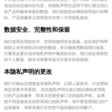
包含的信息或内容负责。本隐私声明仅适用于我们通过我们
的产品和服务收集的数据。我们鼓励您在继续使用他们的网
站、产品或服务之前阅读任何第三方的隐私政策。
数据安全、完整性和保留
我们使用合理的技术、管理和物理安全措施，旨在保护和帮
助防止未经授权访问您的数据，并正确使用数据我们收集。
只要有必要实现本隐私声明中概述的目的，我们就会保留您
的个人数据，除非法律要求或允许更长的保留期。
本隐私声明的更改
我们可能会定期更改本隐私声明，以跟上新技术、行业惯例
和监管要求等原因。 您在隐私声明生效日期后继续使用我
们的产品和服务，即表示您接受修订后的隐私声明。 如果
您不同意修改后的联系我们隐私声明，请不要使用我们的产
品或服务，并联系我们关闭您可能创建的任何帐户。