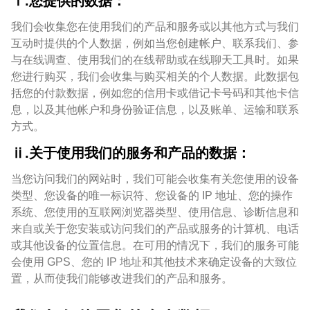
ⅰ.您提供的数据：
我们会收集您在使用我们的产品和服务或以其他方式与我们
互动时提供的个人数据，例如当您创建帐户、联系我们、参
与在线调查、使用我们的在线帮助或在线聊天工具时。如果
您进行购买，我们会收集与购买相关的个人数据。此数据包
括您的付款数据，例如您的信用卡或借记卡号码和其他卡信
息，以及其他帐户和身份验证信息，以及账单、运输和联系
方式。
ⅱ.关于使用我们的服务和产品的数据：
当您访问我们的网站时，我们可能会收集有关您使用的设备
类型、您设备的唯一标识符、您设备的 IP 地址、您的操作
系统、您使用的互联网浏览器类型、使用信息、诊断信息和
来自或关于您安装或访问我们的产品或服务的计算机、电话
或其他设备的位置信息。在可用的情况下，我们的服务可能
会使用 GPS、您的 IP 地址和其他技术来确定设备的大致位
置，从而使我们能够改进我们的产品和服务。