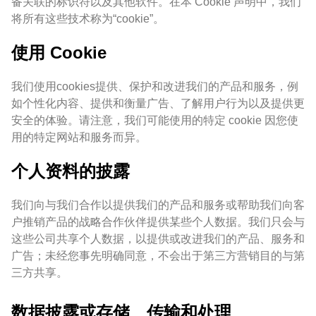
备关联的标识符以及其他软件。在本 Cookie 声明中，我们
将所有这些技术称为“cookie”。
使用 Cookie
我们使用cookies提供、保护和改进我们的产品和服务，例
如个性化内容、提供和衡量广告、了解用户行为以及提供更
安全的体验。请注意，我们可能使用的特定 cookie 因您使
用的特定网站和服务而异。
个人资料的披露
我们向与我们合作以提供我们的产品和服务或帮助我们向客
户推销产品的战略合作伙伴提供某些个人数据。我们只会与
这些公司共享个人数据，以提供或改进我们的产品、服务和
广告；未经您事先明确同意，不会出于第三方营销目的与第
三方共享。
数据披露或存储、传输和处理