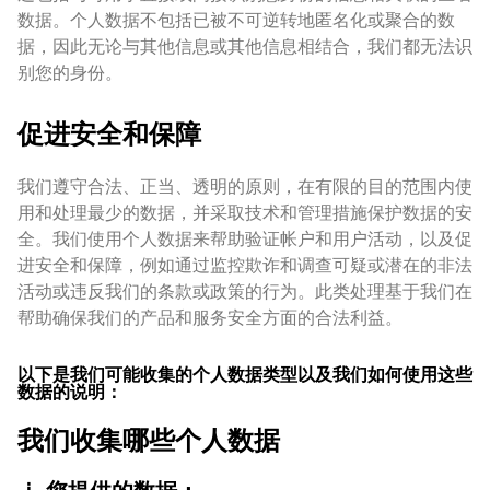
数据。个人数据不包括已被不可逆转地匿名化或聚合的数
据，因此无论与其他信息或其他信息相结合，我们都无法识
别您的身份。
促进安全和保障
我们遵守合法、正当、透明的原则，在有限的目的范围内使
用和处理最少的数据，并采取技术和管理措施保护数据的安
全。我们使用个人数据来帮助验证帐户和用户活动，以及促
进安全和保障，例如通过监控欺诈和调查可疑或潜在的非法
活动或违反我们的条款或政策的行为。此类处理基于我们在
帮助确保我们的产品和服务安全方面的合法利益。
以下是我们可能收集的个人数据类型以及我们如何使用这些
数据的说明：
我们收集哪些个人数据