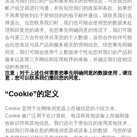
发送与我们自己的产品和服务相关的营销信息，与您就您的
帐户或交易进行沟通，并告知您我们的政策和条款。如果您
不再希望收到出于营销目的的电子邮件通信，请联系我们选
择退出。当您联系我们时，我们也可能会使用您的数据来处
理和回复您的请求。在您事先明确同意的情况下，我们可能
会与第三方合作伙伴共享您的个人数据，这些合作伙伴可能
会向您发送与其产品和服务相关的营销信息。经您事先明确
同意，我们可能会使用个人数据来个性化您对我们的产品和
服务以及第三方网站和应用程序的体验，并确定我们促销活
动的有效性。
注意：对于上述任何需要您事先明确同意的数据使用，请注
意，您可以联系我们撤回您的同意。
“Cookie”的定义
Cookie 是用于在网络浏览器上存储信息的小段文本。
Cookie 被广泛用于在计算机、电话和其他设备上存储和接
收标识符和其他信息。我们还出于类似目的使用其他技术，
包括我们存储在您的网络浏览器或设备上的数据、与您的设