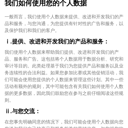
我们如何使用您的个人数据
一般而言，我们使用个人数据来提供、改进和开发我们的产
品和服务，与您沟通，为您提供有针对性的广告和服务，以
及保护我们和我们的客户。
ⅰ.提供、改进和开发我们的产品和服务：
我们使用个人数据来帮助我们提供、改进和开发我们的产
品、服务和广告。这包括将个人数据用于数据分析、研究和
审计等目的。此类处理基于我们为您提供产品和服务以及业
务连续性的合法利益。如果您参加比赛或其他促销活动，我
们可能会使用您提供的个人数据来管理这些计划。其中一些
活动有额外的规则，其中可能包含有关我们如何使用个人数
据的更多数据，因此我们鼓励您在参与之前仔细阅读这些规
则。
ⅱ.与您交流：
在您事先明确同意的情况下，我们可能会使用个人数据向您