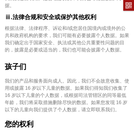
据。
ⅲ.法律合规和安全或保护其他权利
根据法律、法律程序、诉讼和/或您居住国境内或境外的公
共和政府机构的要求，我们可能有必要披露个人数据。如果
我们确定出于国家安全、执法或其他公共重要性问题的目
的，披露是必要或适当的，我们也可能会披露个人数据。
孩子们
我们的产品和服务面向成人。因此，我们不会故意收集、使
用或披露 16 岁以下儿童的数据。如果我们得知我们收集了
16 岁以下儿童的个人数据，或根据司法管辖区的同等最低
年龄，我们将采取措施删除尽快的数据。如果您发现 16 岁
以下的儿童向我们提供了个人数据，请立即联系我们。
您的权利