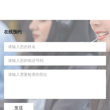
在线预约
发送