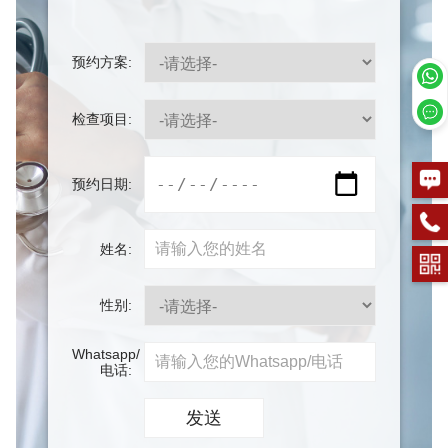
预约方案:
检查项目:
预约日期:
姓名:
性别:
Whatsapp/
电话:
发送